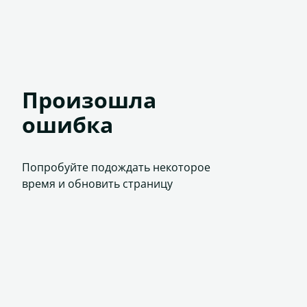
Произошла
ошибка
Попробуйте подождать некоторое
время и обновить страницу