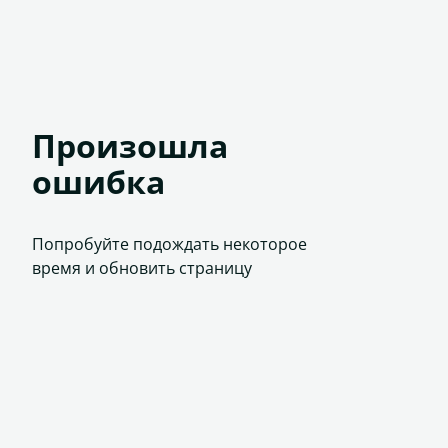
Произошла
ошибка
Попробуйте подождать некоторое
время и обновить страницу