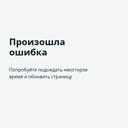
Произошла
ошибка
Попробуйте подождать некоторое
время и обновить страницу