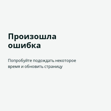
Произошла
ошибка
Попробуйте подождать некоторое
время и обновить страницу