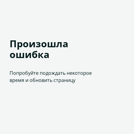
Произошла
ошибка
Попробуйте подождать некоторое
время и обновить страницу