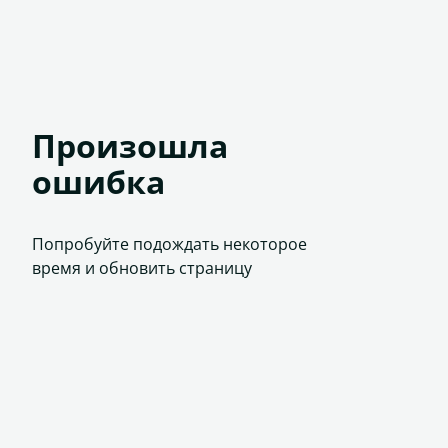
Произошла
ошибка
Попробуйте подождать некоторое
время и обновить страницу