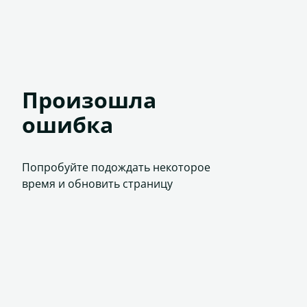
Произошла
ошибка
Попробуйте подождать некоторое
время и обновить страницу