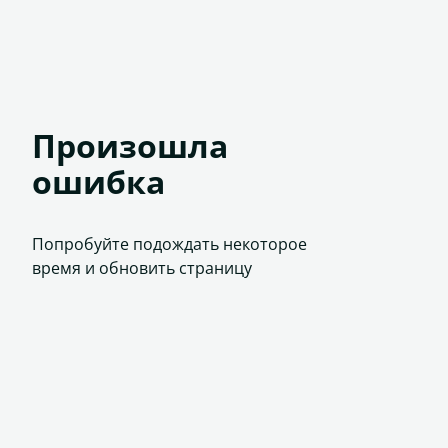
Произошла
ошибка
Попробуйте подождать некоторое
время и обновить страницу