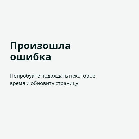
Произошла
ошибка
Попробуйте подождать некоторое
время и обновить страницу