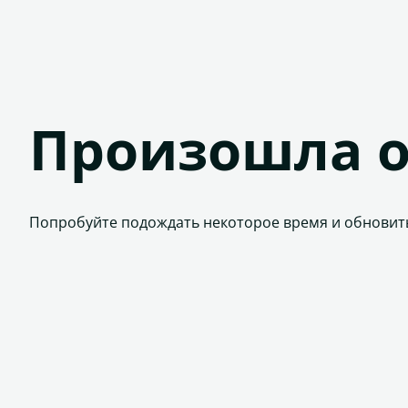
Произошла 
Попробуйте подождать некоторое время и обновит