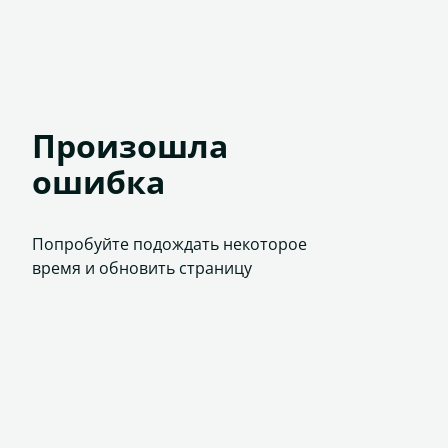
Произошла
ошибка
Попробуйте подождать некоторое
время и обновить страницу