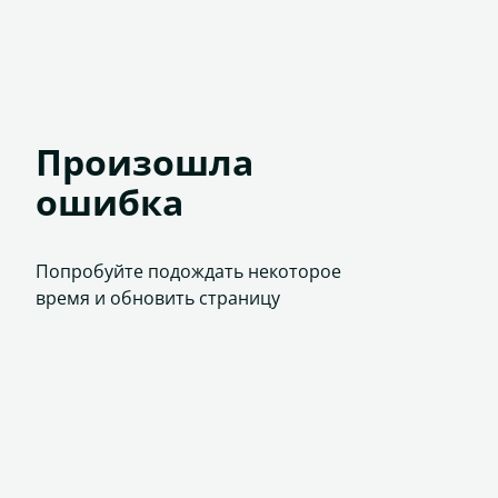
Произошла
ошибка
Попробуйте подождать некоторое
время и обновить страницу