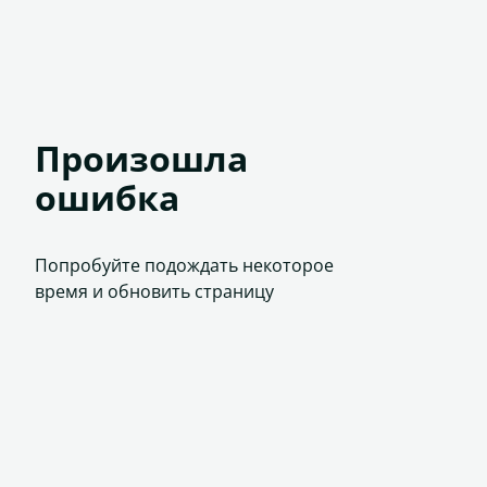
Произошла
ошибка
Попробуйте подождать некоторое
время и обновить страницу