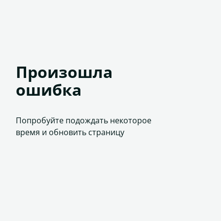
Произошла
ошибка
Попробуйте подождать некоторое
время и обновить страницу