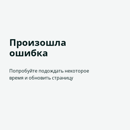
Произошла
ошибка
Попробуйте подождать некоторое
время и обновить страницу